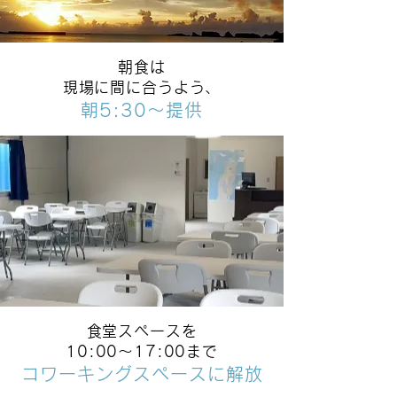
朝食は
現場に間に合うよう、
朝5:30～提供
食堂スペースを
10:00～17:00まで
コワーキングスペースに​解放