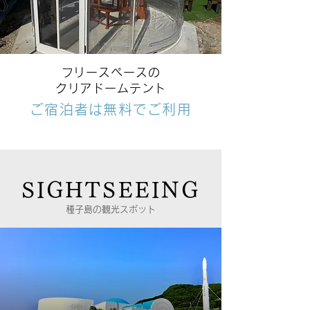
フリースペースの
クリアドームテント
ご宿泊者は無料でご利用
SIGHTSEEING
種子島の観光スポット