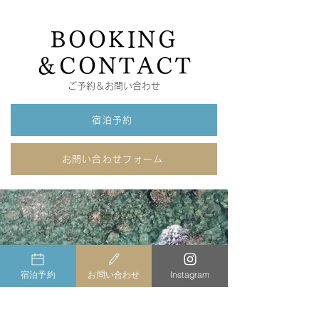
BOOKING
＆CONTACT
ご予約＆お問い合わせ
宿泊予約
お問い合わせフォーム
宿泊予約
お問い合わせ
Instagram