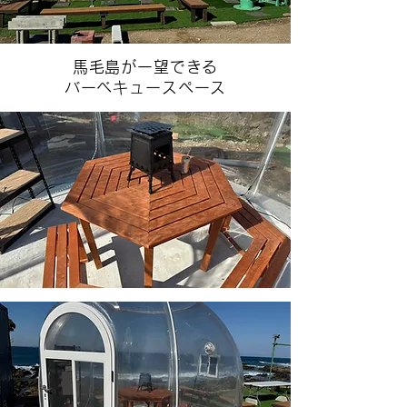
馬毛島が一望できる
バーベキュースペース