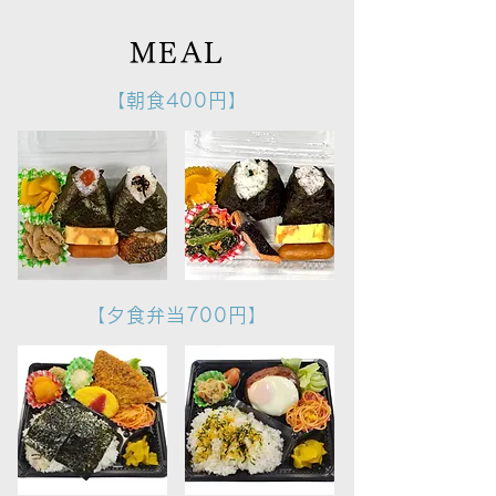
MEAL
【朝食400円】
【夕食弁当700円】