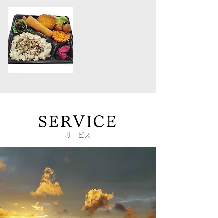
SERVICE
サービス