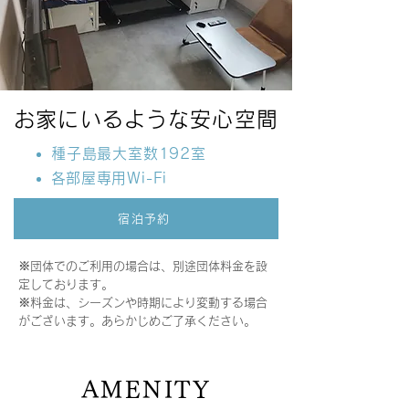
お家にいるような安心空間
種子島最大室数192室
​各部屋専用Wi-Fi
宿泊予約
※団体でのご利用の場合は、別途団体料金を設
定しております。
※料金は、シーズンや時期により変動する場合
がございます。​あらかじめご了承ください。
AMENITY