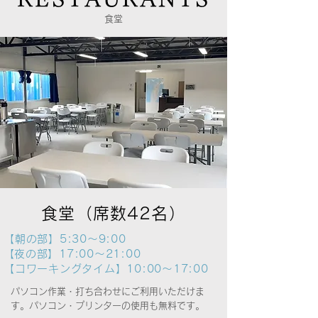
食堂
食堂（席数42名）
【朝の部】5:30～9:00
​【夜の部】17:00～21:00
【コワーキングタイム】10:00～17:00
パソコン作業・打ち合わせにご利用いただけま
す。パソコン・プリンターの使用も無料です。